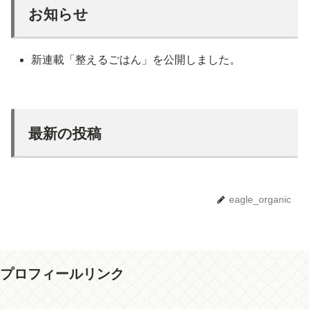
お知らせ
新連載「整えるごはん」を公開しました。
最新の投稿
eagle_organic
プロフィールリンク